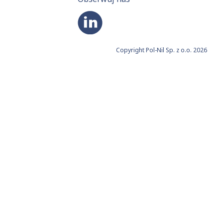
Copyright Pol-Nil Sp. z o.o. 2026