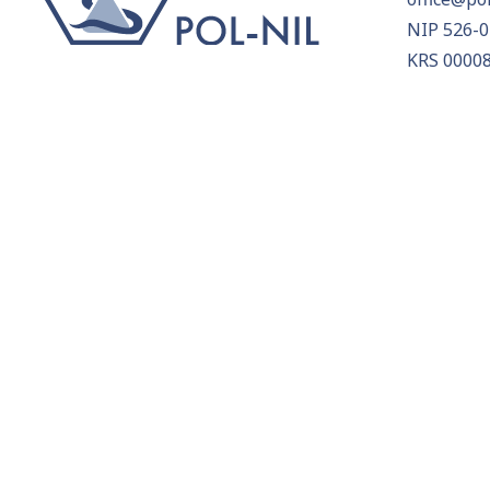
NIP 526-0
KRS 0000