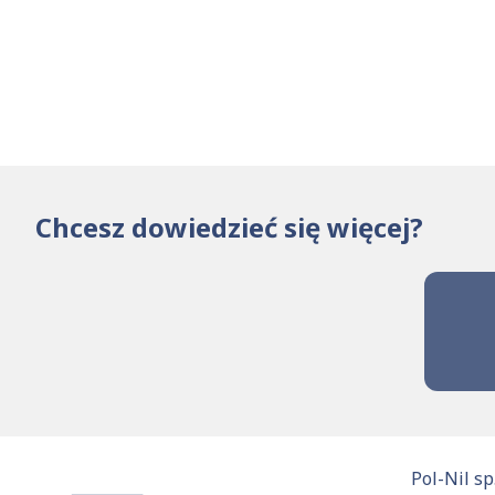
Chcesz dowiedzieć się więcej?
Pol-Nil sp.