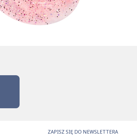
ZAPISZ SIĘ DO NEWSLETTERA