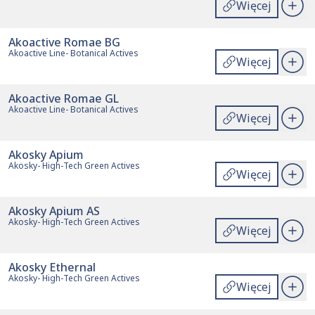
Więcej
Akoactive Romae BG
Akoactive Line- Botanical Actives
Więcej
Akoactive Romae GL
Akoactive Line- Botanical Actives
Więcej
Akosky Apium
Akosky- High-Tech Green Actives
Więcej
Akosky Apium AS
Akosky- High-Tech Green Actives
Więcej
Akosky Ethernal
Akosky- High-Tech Green Actives
Więcej