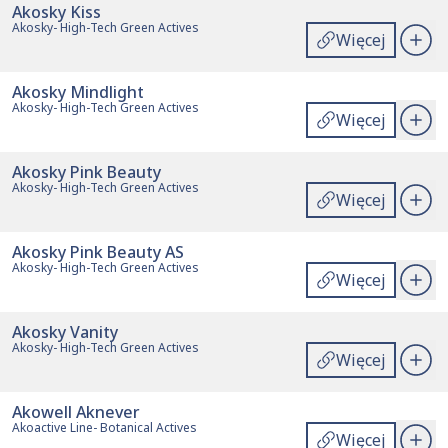
Akosky Kiss
Akosky- High-Tech Green Actives
Więcej
Akosky Mindlight
Akosky- High-Tech Green Actives
Więcej
Akosky Pink Beauty
Akosky- High-Tech Green Actives
Więcej
Akosky Pink Beauty AS
Akosky- High-Tech Green Actives
Więcej
Akosky Vanity
Akosky- High-Tech Green Actives
Więcej
Akowell Aknever
Akoactive Line- Botanical Actives
Więcej