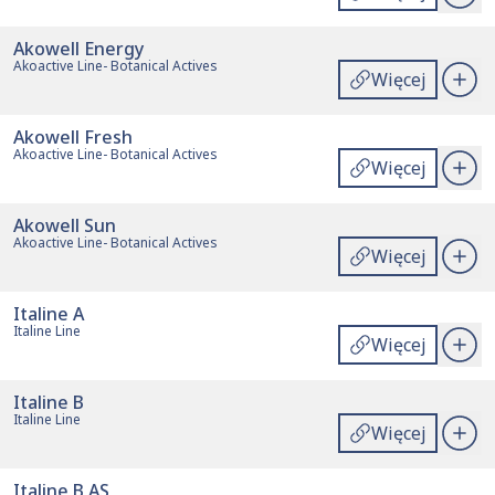
Akowell Energy
Akoactive Line- Botanical Actives
Więcej
Akowell Fresh
Akoactive Line- Botanical Actives
Więcej
Akowell Sun
Akoactive Line- Botanical Actives
Więcej
Italine A
Italine Line
Więcej
Italine B
Italine Line
Więcej
Italine B AS