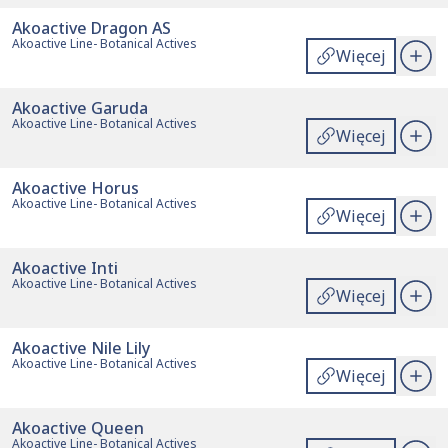
Akoactive Dragon AS
Akoactive Line- Botanical Actives
Więcej
Akoactive Garuda
Akoactive Line- Botanical Actives
Więcej
Akoactive Horus
Akoactive Line- Botanical Actives
Więcej
Akoactive Inti
Akoactive Line- Botanical Actives
Więcej
Akoactive Nile Lily
Akoactive Line- Botanical Actives
Więcej
Akoactive Queen
Akoactive Line- Botanical Actives