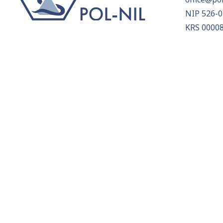
NIP 526-0
KRS 0000