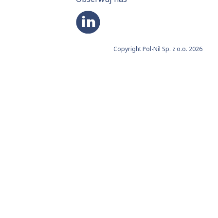
Copyright Pol-Nil Sp. z o.o. 2026