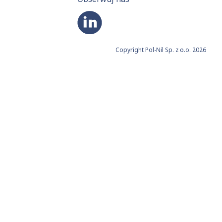
Copyright Pol-Nil Sp. z o.o. 2026