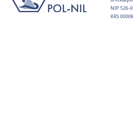
NIP 526-0
KRS 0000