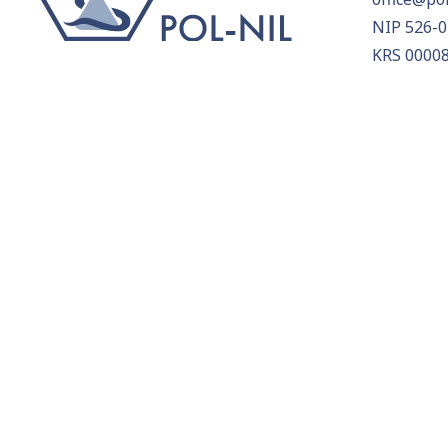
NIP 526-0
KRS 0000