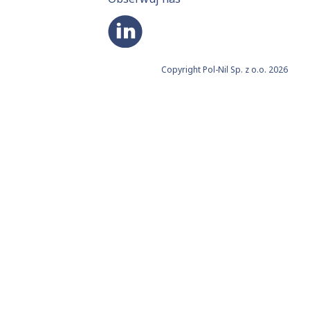
Copyright Pol-Nil Sp. z o.o. 2026