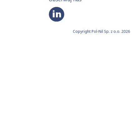
Copyright Pol-Nil Sp. z o.o. 2026