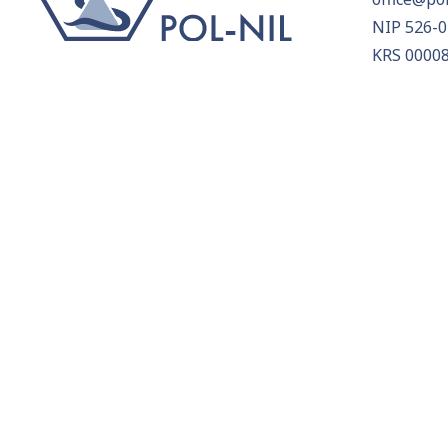
NIP 526-0
KRS 0000