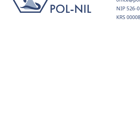
NIP 526-0
KRS 0000