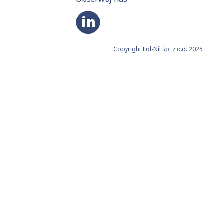
Copyright Pol-Nil Sp. z o.o. 2026