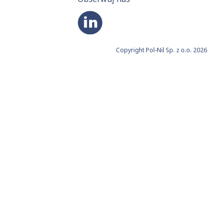
Copyright Pol-Nil Sp. z o.o. 2026