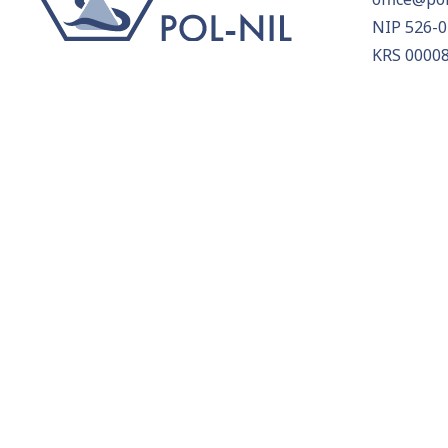
NIP 526-0
KRS 0000