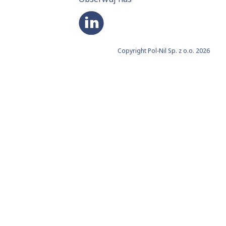
Copyright Pol-Nil Sp. z o.o. 2026