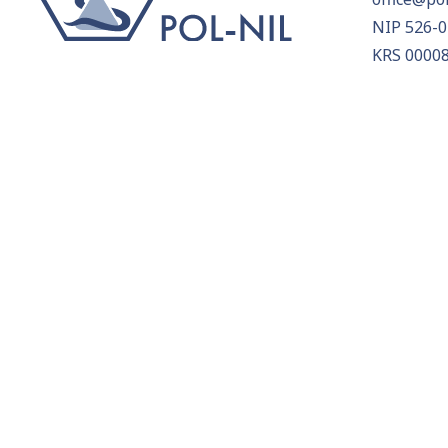
NIP 526-0
KRS 0000