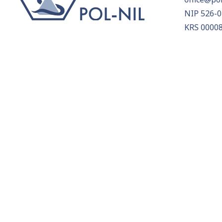
NIP 526-0
KRS 0000