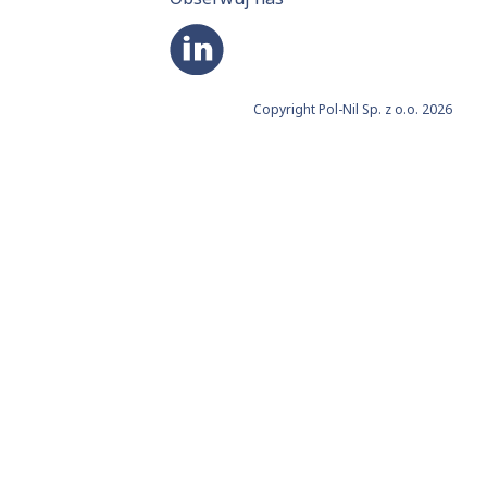
Copyright Pol-Nil Sp. z o.o. 2026