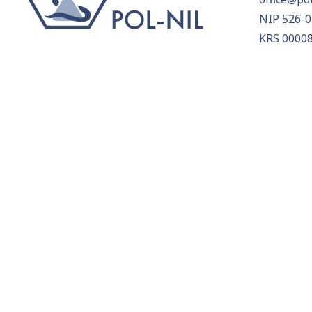
NIP 526-0
KRS 0000