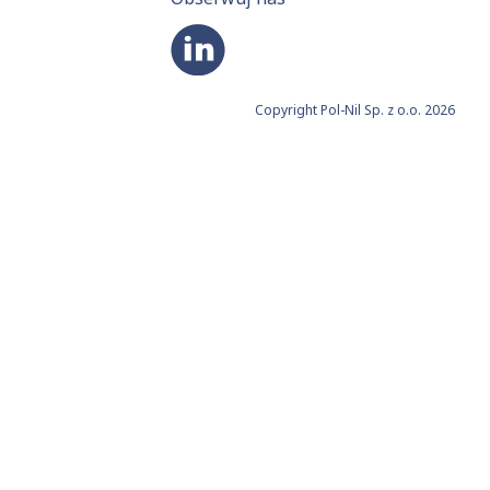
Copyright Pol-Nil Sp. z o.o. 2026