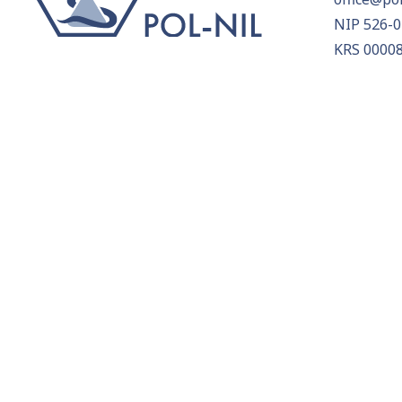
NIP 526-0
KRS 0000