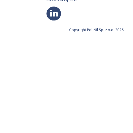
Copyright Pol-Nil Sp. z o.o. 2026