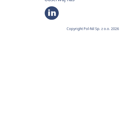
Copyright Pol-Nil Sp. z o.o. 2026