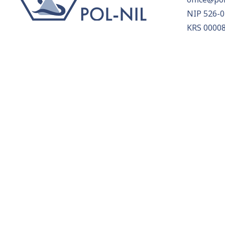
NIP 526-0
KRS 0000