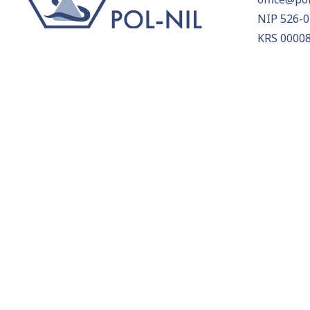
NIP 526-0
KRS 0000