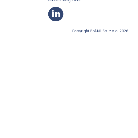
Copyright Pol-Nil Sp. z o.o. 2026