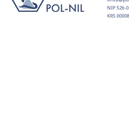
NIP 526-0
KRS 0000