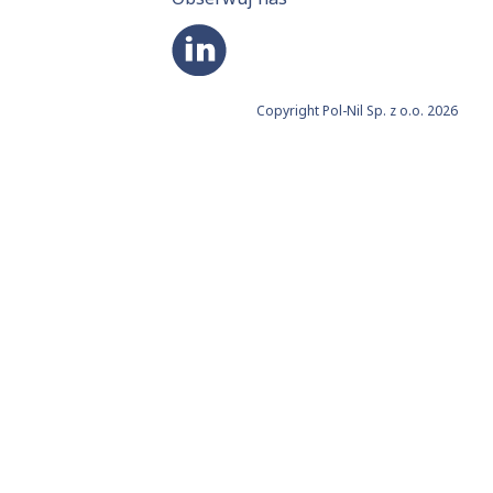
Copyright Pol-Nil Sp. z o.o. 2026